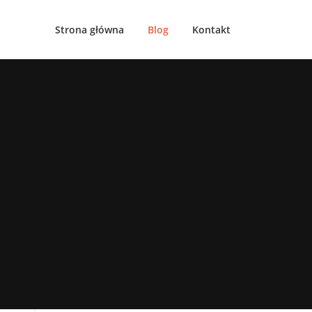
Strona główna
Blog
Kontakt