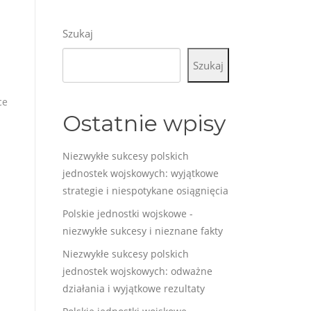
Szukaj
Szukaj
ce
Ostatnie wpisy
Niezwykłe sukcesy polskich
jednostek wojskowych: wyjątkowe
strategie i niespotykane osiągnięcia
Polskie jednostki wojskowe -
niezwykłe sukcesy i nieznane fakty
Niezwykłe sukcesy polskich
jednostek wojskowych: odważne
działania i wyjątkowe rezultaty