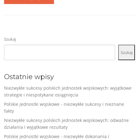
Szukaj
Szukaj
Ostatnie wpisy
Niezwykłe sukcesy polskich jednostek wojskowych: wyjątkowe
strategie i niespotykane osiągnięcia
Polskie jednostki wojskowe - niezwykłe sukcesy i nieznane
fakty
Niezwykłe sukcesy polskich jednostek wojskowych: odważne
działania i wyjątkowe rezultaty
Polskie jednostki wojskowe - niezwykłe dokonania i