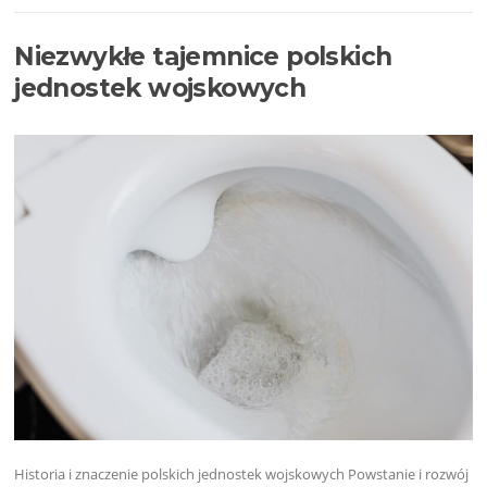
Niezwykłe tajemnice polskich
jednostek wojskowych
Historia i znaczenie polskich jednostek wojskowych Powstanie i rozwój