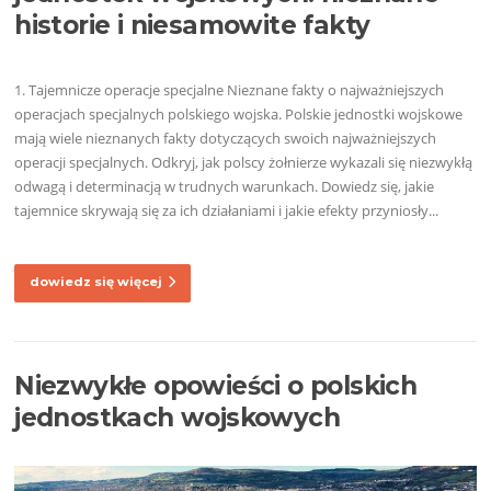
historie i niesamowite fakty
1. Tajemnicze operacje specjalne Nieznane fakty o najważniejszych
operacjach specjalnych polskiego wojska. Polskie jednostki wojskowe
mają wiele nieznanych fakty dotyczących swoich najważniejszych
operacji specjalnych. Odkryj, jak polscy żołnierze wykazali się niezwykłą
odwagą i determinacją w trudnych warunkach. Dowiedz się, jakie
tajemnice skrywają się za ich działaniami i jakie efekty przyniosły...
dowiedz się więcej
Niezwykłe opowieści o polskich
jednostkach wojskowych