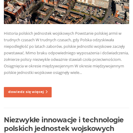
Historia polskich jednostek wojskowych Powstanie polskiej armii w
trudnych czasach W trudnych czasach, gdy Polska odzyskiwała
niepodległość po latach zaborów, polskie jednostki wojskowe zaczęły
powstawać. Mimo braku odpowiedniego wyposażenia i doświadczenia,
żołnierze polscy niezwykle odważnie stawiali czoła przeciwnościom.
Osiągnięcia w okresie międzywojennym W okresie międzywojennym
polskie jednostki wojskowe osiągnęły wiele...
dowiedz się więcej
Niezwykłe innowacje i technologie
polskich jednostek wojskowych