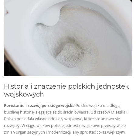
Historia i znaczenie polskich jednostek
wojskowych
Powstanie i rozwój polskiego wojska
Polskie wojsko ma długą i
burzliwą historię, sięgającą aż do średniowiecza. Od czasów Mieszka I,
Polska posiadała własne oddziały wojskowe, które stopniowo się
rozwijały. W ciągu wieków polskie jednostki wojskowe przeszły wiele
zmian organizacyjnych i modernizacji, aby sprostać coraz większym