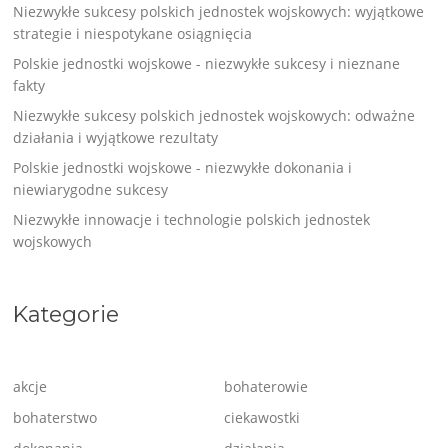
Niezwykłe sukcesy polskich jednostek wojskowych: wyjątkowe
strategie i niespotykane osiągnięcia
Polskie jednostki wojskowe - niezwykłe sukcesy i nieznane
fakty
Niezwykłe sukcesy polskich jednostek wojskowych: odważne
działania i wyjątkowe rezultaty
Polskie jednostki wojskowe - niezwykłe dokonania i
niewiarygodne sukcesy
Niezwykłe innowacje i technologie polskich jednostek
wojskowych
Kategorie
akcje
bohaterowie
bohaterstwo
ciekawostki