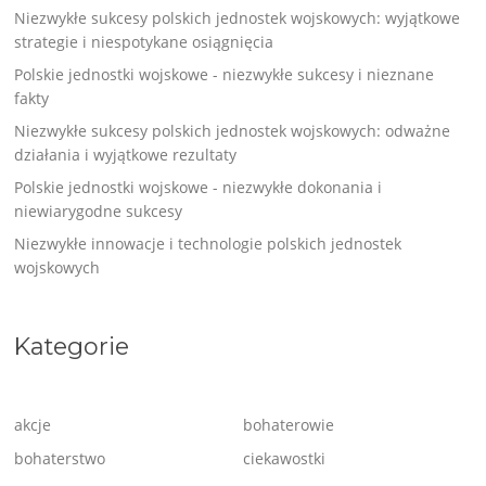
Niezwykłe sukcesy polskich jednostek wojskowych: wyjątkowe
strategie i niespotykane osiągnięcia
Polskie jednostki wojskowe - niezwykłe sukcesy i nieznane
fakty
Niezwykłe sukcesy polskich jednostek wojskowych: odważne
działania i wyjątkowe rezultaty
Polskie jednostki wojskowe - niezwykłe dokonania i
niewiarygodne sukcesy
Niezwykłe innowacje i technologie polskich jednostek
wojskowych
Kategorie
akcje
bohaterowie
bohaterstwo
ciekawostki