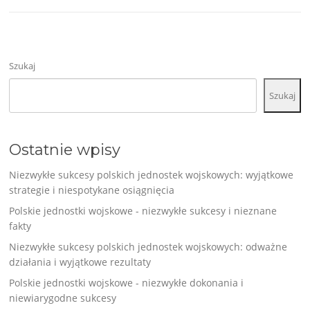
Szukaj
Szukaj
Ostatnie wpisy
Niezwykłe sukcesy polskich jednostek wojskowych: wyjątkowe
strategie i niespotykane osiągnięcia
Polskie jednostki wojskowe - niezwykłe sukcesy i nieznane
fakty
Niezwykłe sukcesy polskich jednostek wojskowych: odważne
działania i wyjątkowe rezultaty
Polskie jednostki wojskowe - niezwykłe dokonania i
niewiarygodne sukcesy