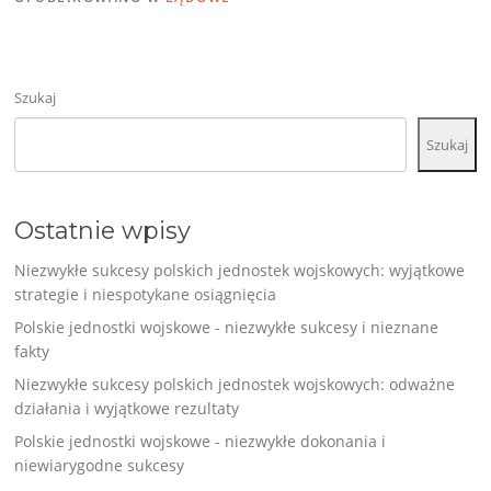
Szukaj
Szukaj
Ostatnie wpisy
Niezwykłe sukcesy polskich jednostek wojskowych: wyjątkowe
strategie i niespotykane osiągnięcia
Polskie jednostki wojskowe - niezwykłe sukcesy i nieznane
fakty
Niezwykłe sukcesy polskich jednostek wojskowych: odważne
działania i wyjątkowe rezultaty
Polskie jednostki wojskowe - niezwykłe dokonania i
niewiarygodne sukcesy