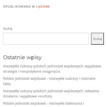
OPUBLIKOWANO W
LĄDOWE
Szukaj
Szukaj
Ostatnie wpisy
Niezwykłe sukcesy polskich jednostek wojskowych: wyjątkowe
strategie i niespotykane osiągnięcia
Polskie jednostki wojskowe - niezwykłe sukcesy i nieznane
fakty
Niezwykłe sukcesy polskich jednostek wojskowych: odważne
działania i wyjątkowe rezultaty
Polskie jednostki wojskowe - niezwykłe dokonania i