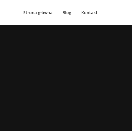
Strona główna
Blog
Kontakt