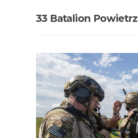
33 Batalion Powiet