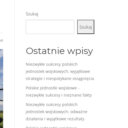
Szukaj
Szukaj
ne
Ostatnie wpisy
Niezwykłe sukcesy polskich
jednostek wojskowych: wyjątkowe
strategie i niespotykane osiągnięcia
Polskie jednostki wojskowe -
niezwykłe sukcesy i nieznane fakty
Niezwykłe sukcesy polskich
jednostek wojskowych: odważne
działania i wyjątkowe rezultaty