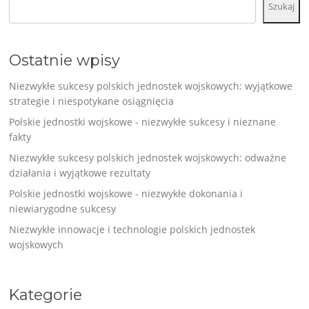
Szukaj
Ostatnie wpisy
Niezwykłe sukcesy polskich jednostek wojskowych: wyjątkowe
strategie i niespotykane osiągnięcia
Polskie jednostki wojskowe - niezwykłe sukcesy i nieznane
fakty
Niezwykłe sukcesy polskich jednostek wojskowych: odważne
działania i wyjątkowe rezultaty
Polskie jednostki wojskowe - niezwykłe dokonania i
niewiarygodne sukcesy
Niezwykłe innowacje i technologie polskich jednostek
wojskowych
Kategorie